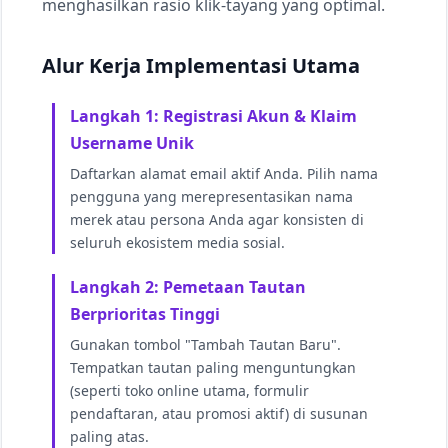
menghasilkan rasio klik-tayang yang optimal.
Alur Kerja Implementasi Utama
Langkah 1: Registrasi Akun & Klaim
Username Unik
Daftarkan alamat email aktif Anda. Pilih nama
pengguna yang merepresentasikan nama
merek atau persona Anda agar konsisten di
seluruh ekosistem media sosial.
Langkah 2: Pemetaan Tautan
Berprioritas Tinggi
Gunakan tombol "Tambah Tautan Baru".
Tempatkan tautan paling menguntungkan
(seperti toko online utama, formulir
pendaftaran, atau promosi aktif) di susunan
paling atas.