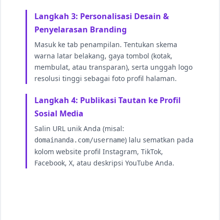
Langkah 3: Personalisasi Desain &
Penyelarasan Branding
Masuk ke tab penampilan. Tentukan skema
warna latar belakang, gaya tombol (kotak,
membulat, atau transparan), serta unggah logo
resolusi tinggi sebagai foto profil halaman.
Langkah 4: Publikasi Tautan ke Profil
Sosial Media
Salin URL unik Anda (misal:
) lalu sematkan pada
domainanda.com/username
kolom website profil Instagram, TikTok,
Facebook, X, atau deskripsi YouTube Anda.