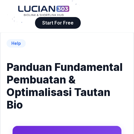
Start For Free
Help
Panduan Fundamental
Pembuatan &
Optimalisasi Tautan
Bio