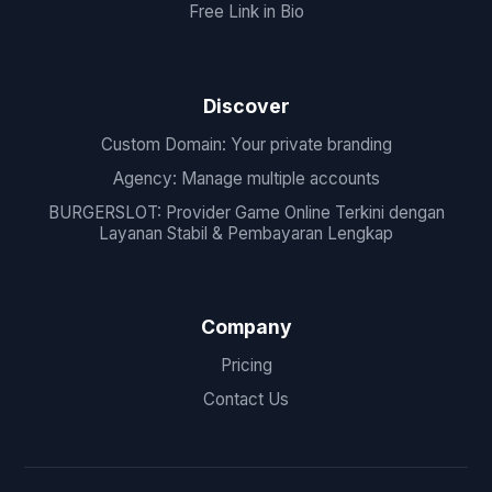
Free Link in Bio
Discover
Custom Domain: Your private branding
Agency: Manage multiple accounts
BURGERSLOT: Provider Game Online Terkini dengan
Layanan Stabil & Pembayaran Lengkap
Company
Pricing
Contact Us