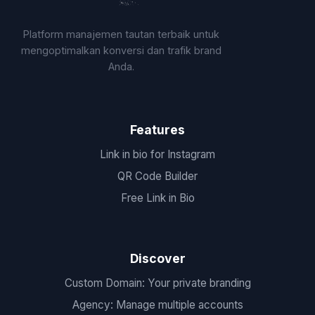
Platform manajemen tautan terbaik untuk
mengoptimalkan konversi dan trafik brand
Anda.
Features
Link in bio for Instagram
QR Code Builder
Free Link in Bio
Discover
Custom Domain: Your private branding
Agency: Manage multiple accounts