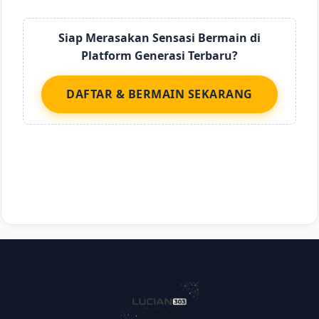
Siap Merasakan Sensasi Bermain di
Platform Generasi Terbaru?
DAFTAR & BERMAIN SEKARANG