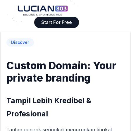
Start For Free
Discover
Custom Domain: Your
private branding
Tampil Lebih Kredibel &
Profesional
Tautan generik seringkali menurunkan tingkat