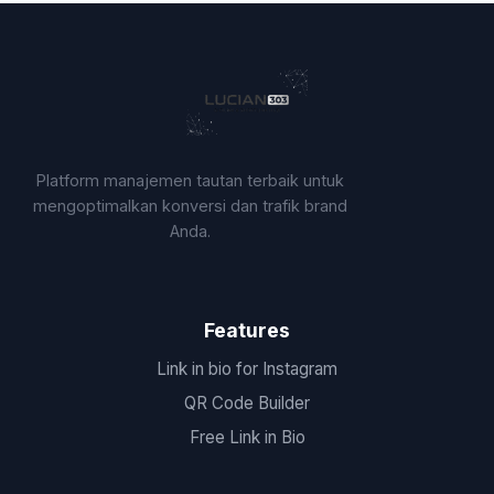
Platform manajemen tautan terbaik untuk
mengoptimalkan konversi dan trafik brand
Anda.
Features
Link in bio for Instagram
QR Code Builder
Free Link in Bio