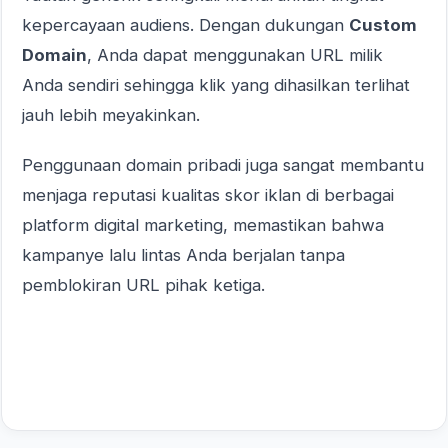
kepercayaan audiens. Dengan dukungan
Custom
Domain
, Anda dapat menggunakan URL milik
Anda sendiri sehingga klik yang dihasilkan terlihat
jauh lebih meyakinkan.
Penggunaan domain pribadi juga sangat membantu
menjaga reputasi kualitas skor iklan di berbagai
platform digital marketing, memastikan bahwa
kampanye lalu lintas Anda berjalan tanpa
pemblokiran URL pihak ketiga.